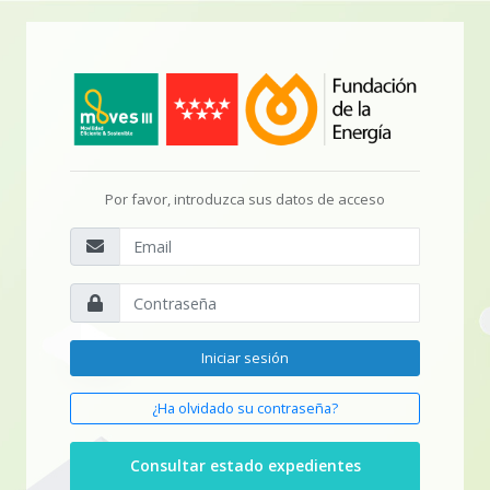
Por favor, introduzca sus datos de acceso
Iniciar sesión
¿Ha olvidado su contraseña?
Consultar estado expedientes